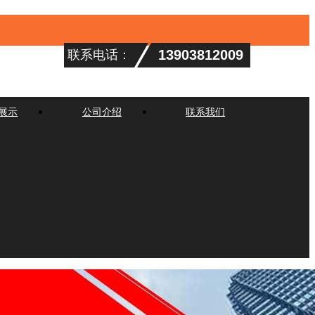
13903812009
联系电话：
展示
公司介绍
联系我们