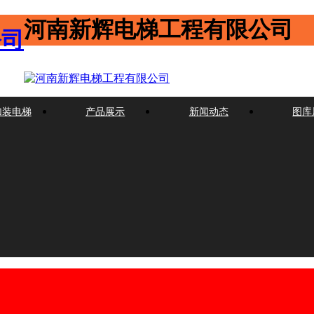
河南新辉电梯工程有限公司
加装电梯
产品展示
新闻动态
图库