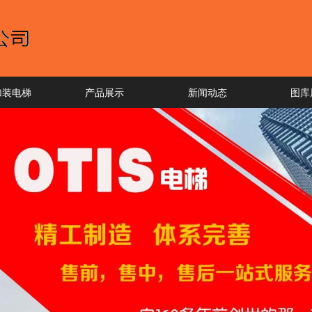
加装电梯
产品展示
新闻动态
图库