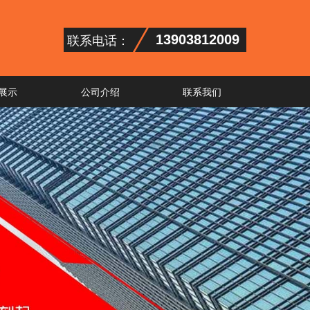
联系电话：
13903812009
展示
公司介绍
联系我们