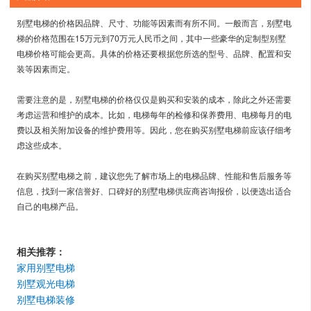
别墅电梯的价格因品牌、尺寸、功能等因素而有所不同。一般而言，别墅电
梯的价格范围在15万元到70万元人民币之间，其中一些豪华的定制型别墅
电梯价格可能会更高。具体的价格还要根据您所选的型号、品牌、配置和安
装等因素而定。
需要注意的是，别墅电梯的价格仅仅是购买和安装的成本，除此之外还需要
考虑运营和维护的成本。比如，电梯每年的检修和保养费用、电梯每月的电
费以及相关附加设备的维护费用等。因此，您在购买别墅电梯前应该仔细考
虑这些成本。
在购买别墅电梯之前，建议您先了解市场上的电梯品牌、性能和售后服务等
信息，找到一家信誉好、口碑好的别墅电梯供应商咨询报价，以便选出适合
自己的电梯产品。
相关推荐：
家用别墅电梯
别墅观光电梯
别墅电梯装修