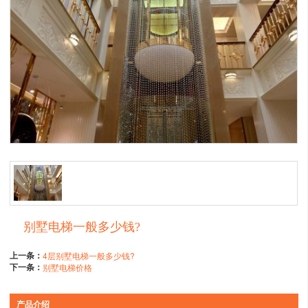
别墅电梯一般多少钱?
上一条：
4层别墅电梯一般多少钱?
下一条：
别墅电梯价格
产品介绍