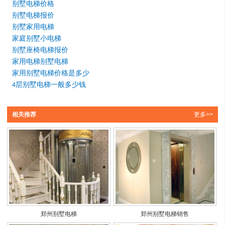
别墅电梯价格
别墅电梯报价
别墅家用电梯
家庭别墅小电梯
别墅座椅电梯报价
家用电梯别墅电梯
家用别墅电梯价格是多少
层别墅电梯一般多少钱
4
相关推荐
更多>>
郑州别墅电梯
郑州别墅电梯销售