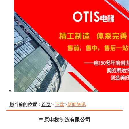
公司介绍
联系我们
您当前的位置：
首页
>
下载
>
新闻资讯
中原电梯制造有限公司