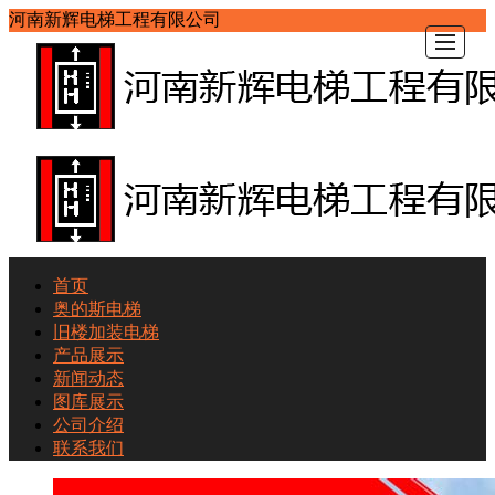
河南新辉电梯工程有限公司
首页
首页
奥的斯电梯
奥的斯电梯
旧楼加装电梯
产品展示
旧楼加装电梯
新闻动态
图库展示
产品展示
公司介绍
新闻动态
联系我们
图库展示