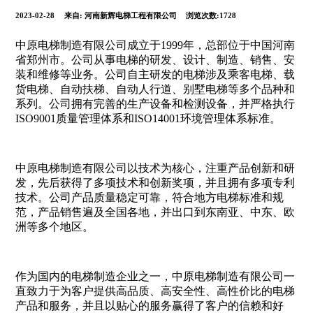
2023-02-28
来自:
河南新辉电梯工程有限公司
浏览次数:1728
中原电梯制造有限公司成立于1999年，总部位于中国河南
省郑州市。公司从事电梯的研发、设计、制造、销售、安
装和维修等业务。公司自主研发的电梯涉及乘客电梯、载
货电梯、自动扶梯、自动人行道、别墅电梯等多个品种和
系列。公司拥有完善的生产设备和检测设备，并严格执行
ISO9001质量管理体系和ISO14001环境管理体系标准。
中原电梯制造有限公司以技术为核心，注重产品创新和研
发，先后获得了多项技术和创新奖项，并且拥有多项专利
技术。公司产品质量稳定可靠，符合地方电梯标准和规
范，产品销售遍及全国各地，并出口到东南亚、中东、欧
洲等多个地区。
作为国内的电梯制造企业之一，中原电梯制造有限公司一
直致力于为客户提供高品质、高安全性、高性价比的电梯
产品和服务，并且以贴心的服务赢得了客户的信赖和好