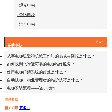
- 观光电梯
- 杂物电梯
- 汽车电梯
更多>>
帮助中心
从事电梯建造和机械工作时的挑战与回报是什么？
如何找到您附近可靠的电梯维修服务？
使用电梯门禁系统的好处是什么？
自动扶梯：物业管理者的维护技巧是什么？
电梯安装流程——逐步指南
猜你喜欢
相关资讯
更多>>