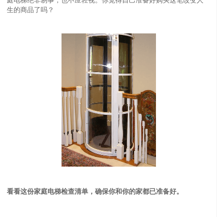
生的商品了吗？
看看这份家庭电梯检查清单，确保你和你的家都已准备好。