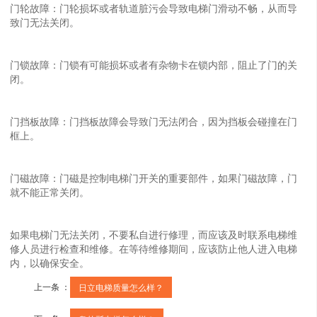
门轮故障：门轮损坏或者轨道脏污会导致电梯门滑动不畅，从而导
致门无法关闭。
门锁故障：门锁有可能损坏或者有杂物卡在锁内部，阻止了门的关
闭。
门挡板故障：门挡板故障会导致门无法闭合，因为挡板会碰撞在门
框上。
门磁故障：门磁是控制电梯门开关的重要部件，如果门磁故障，门
就不能正常关闭。
如果电梯门无法关闭，不要私自进行修理，而应该及时联系电梯维
修人员进行检查和维修。在等待维修期间，应该防止他人进入电梯
内，以确保安全。
上一条 ：
日立电梯质量怎么样？