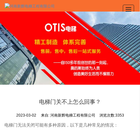
首页
奥的斯电梯
旧楼加装电梯
产品展示
新闻动态
图库展示
公司介绍
联系我们
电梯门关不上怎么回事？
2023-03-02
来自:
河南新辉电梯工程有限公司
浏览次数:3353
电梯门无法关闭可能有多种原因，以下是几种常见的情况：