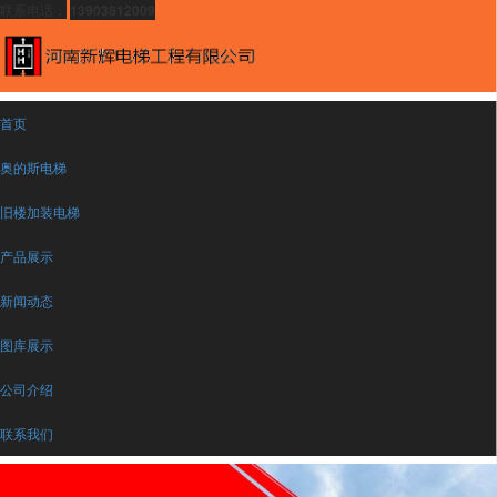
联系电话：
13903812009
首页
奥的斯电梯
旧楼加装电梯
产品展示
新闻动态
图库展示
公司介绍
联系我们