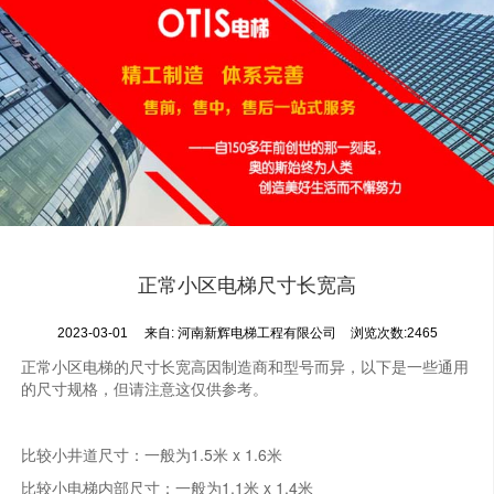
正常小区电梯尺寸长宽高
2023-03-01
来自:
河南新辉电梯工程有限公司
浏览次数:2465
正常小区电梯的尺寸长宽高因制造商和型号而异，以下是一些通用
的尺寸规格，但请注意这仅供参考。
比较小井道尺寸：一般为1.5米 x 1.6米
比较小电梯内部尺寸：一般为1.1米 x 1.4米